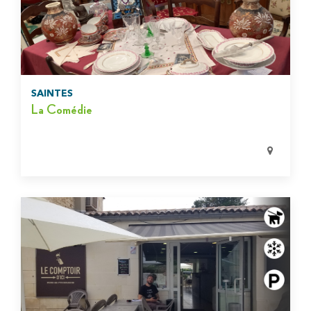
SAINTES
La Comédie