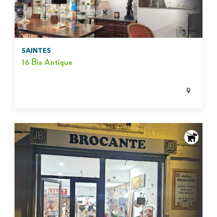
SAINTES
16 Bis Antique