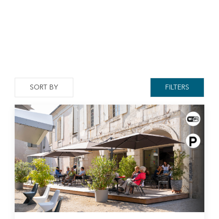
SORT BY
FILTERS