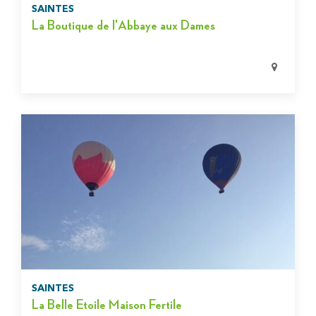
SAINTES
La Boutique de l'Abbaye aux Dames
SAINTES
La Belle Etoile Maison Fertile