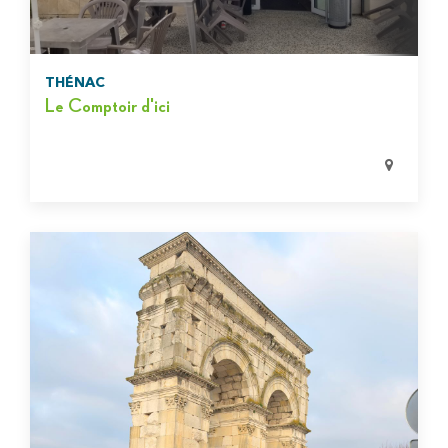
THÉNAC
Le Comptoir d'ici