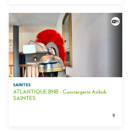
SAINTES
ATLANTIQUE BNB - Conciergerie Airbnb
SAINTES