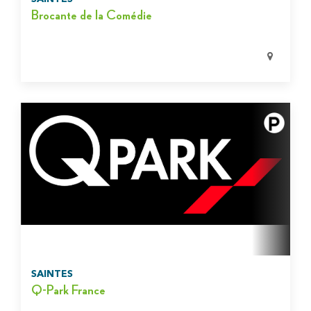
Brocante de la Comédie
SAINTES
Q-Park France