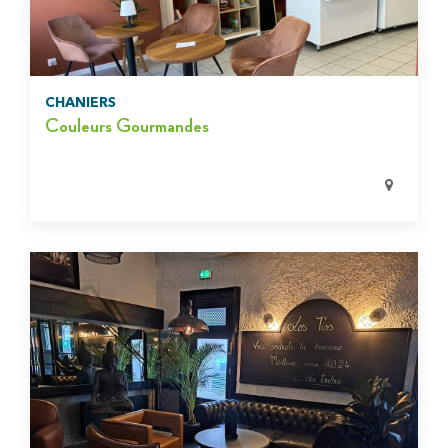
CHANIERS
Couleurs Gourmandes