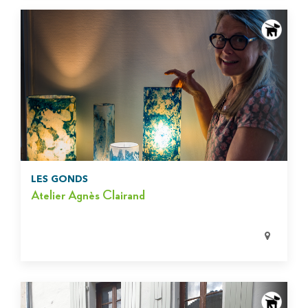
LES GONDS
Atelier Agnès Clairand