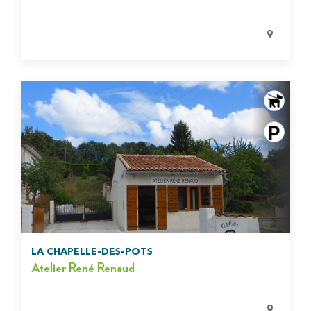
LA CHAPELLE-DES-POTS
Atelier René Renaud