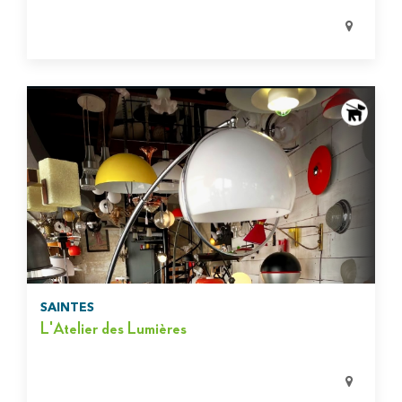
SAINTES
L'Atelier des Lumières