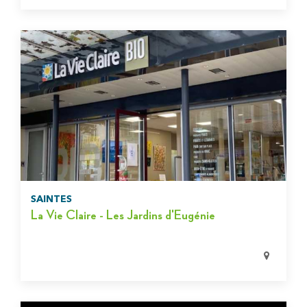
SAINTES
La Vie Claire - Les Jardins d'Eugénie