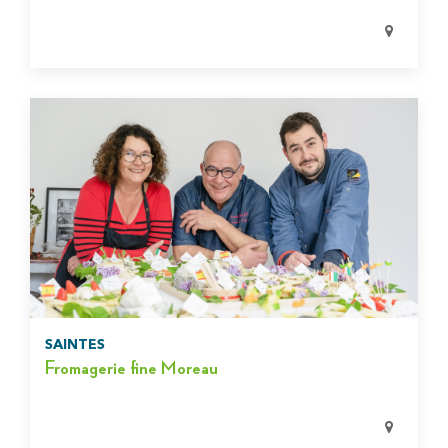
SAINTES
Fromagerie fine Moreau