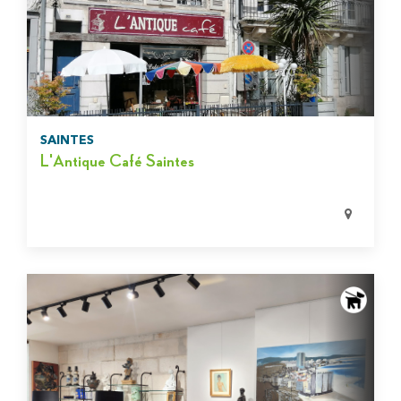
SAINTES
L'Antique Café Saintes