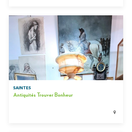
SAINTES
Antiquités Trouver Bonheur