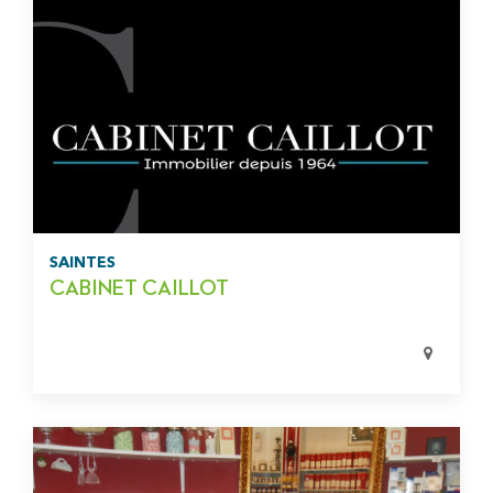
SAINTES
CABINET CAILLOT