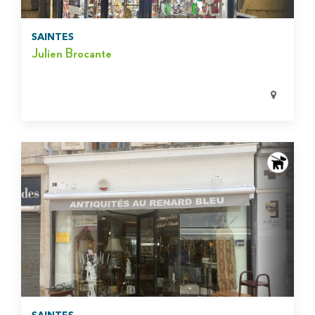
SAINTES
Julien Brocante