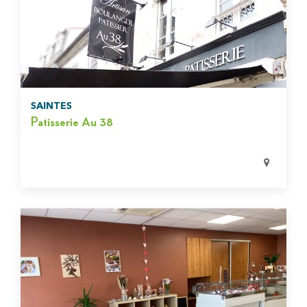
SAINTES
Patisserie Au 38