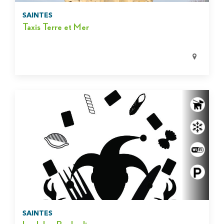
SAINTES
Taxis Terre et Mer
SAINTES