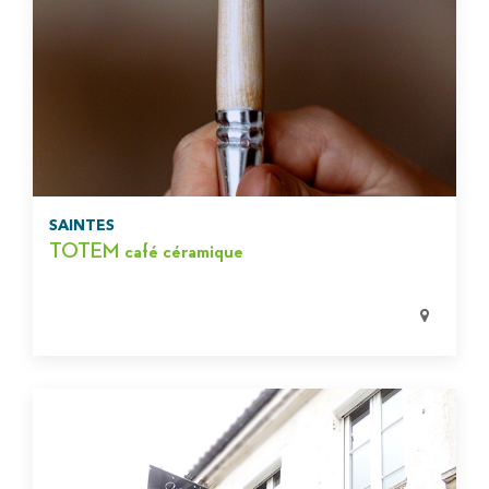
SAINTES
TOTEM café céramique