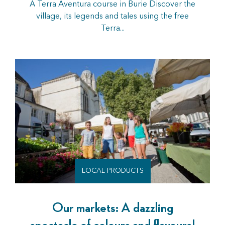
A Terra Aventura course in Burie Discover the
village, its legends and tales using the free
Terra...
LOCAL PRODUCTS
Our markets: A dazzling