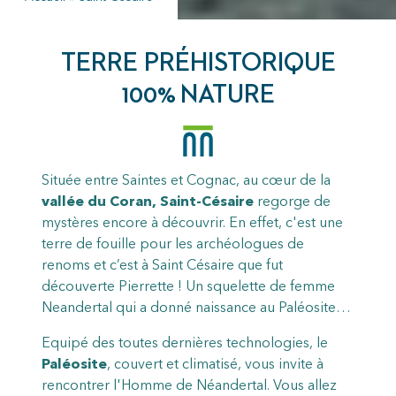
TERRE PRÉHISTORIQUE
100% NATURE
Située entre Saintes et Cognac, au cœur de la
vallée du Coran, Saint-Césaire
regorge de
mystères encore à découvrir. En effet, c'est une
terre de fouille pour les archéologues de
renoms et c’est à Saint Césaire que fut
découverte Pierrette ! Un squelette de femme
Neandertal qui a donné naissance au Paléosite…
Equipé des toutes dernières technologies, le
Paléosite
, couvert et climatisé, vous invite à
rencontrer l'Homme de Néandertal. Vous allez