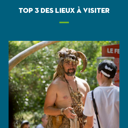
TOP 3 DES LIEUX À VISITER