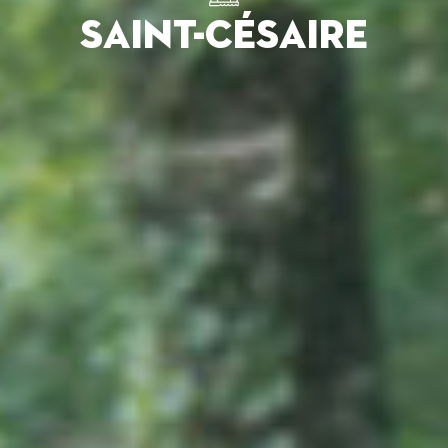
SAINT-CÉSAIRE