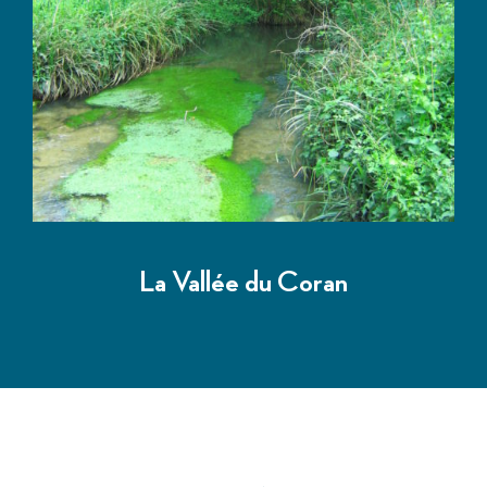
La Vallée du Coran